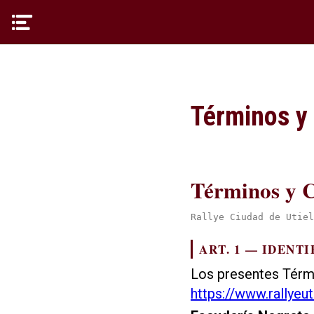
Términos y
Términos y C
Rallye Ciudad de Utiel
ART. 1 — IDENT
Los presentes Térmi
https://www.rallyeu