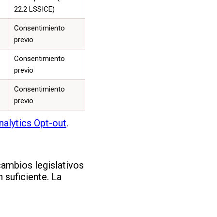
22.2 LSSICE)
Consentimiento
previo
Consentimiento
previo
Consentimiento
previo
alytics Opt-out
.
cambios legislativos
 suficiente. La