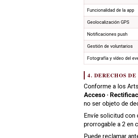
Funcionalidad de la app
Geolocalización GPS
Notificaciones push
Gestión de voluntarios
Fotografía y vídeo del ev
4. DERECHOS DE
Conforme a los Art
Acceso · Rectificac
no ser objeto de de
Envíe solicitud con
prorrogable a 2 en 
Puede reclamar ant