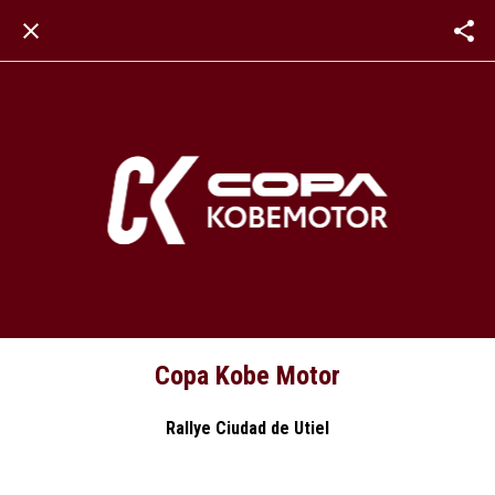
Copa Kobe Motor
Rallye Ciudad de Utiel