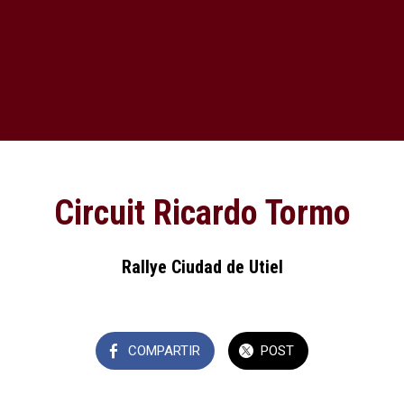
Circuit Ricardo Tormo
Rallye Ciudad de Utiel
COMPARTIR
POST